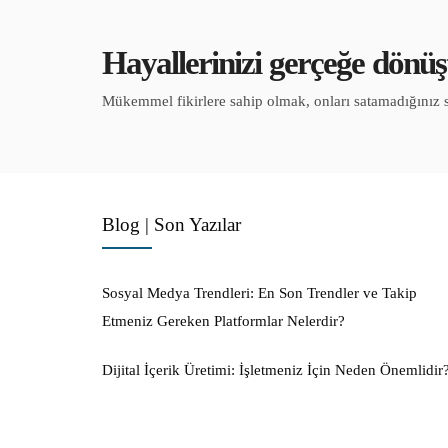
Hayallerinizi gerçeğe dönüşt
Mükemmel fikirlere sahip olmak, onları satamadığınız 
Blog | Son Yazılar
Sosyal Medya Trendleri: En Son Trendler ve Takip
Etmeniz Gereken Platformlar Nelerdir?
Dijital İçerik Üretimi: İşletmeniz İçin Neden Önemlidir